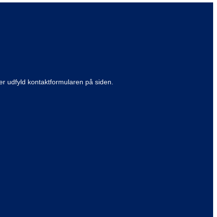
ller udfyld kontaktformularen på siden.