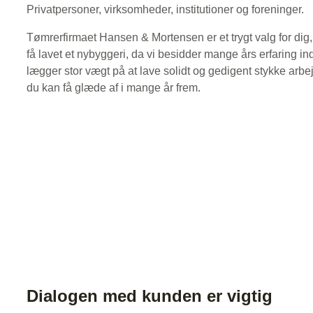
Privatpersoner, virksomheder, institutioner og foreninger.
Tømrerfirmaet Hansen & Mortensen er et trygt valg for dig, 
få lavet et nybyggeri, da vi besidder mange års erfaring i
lægger stor vægt på at lave solidt og gedigent stykke arbej
du kan få glæde af i mange år frem.
​Dialogen med kunden er vigtig